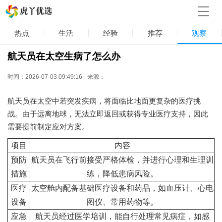
热点
生活
经验
推荐
观察
航天员在太空生病了怎么办
时间：2026-07-03 09:49:16
来源：
航天员在太空中若突发疾病，将面临比地面更复杂的医疗挑
战。由于远离地球，无法立即返回或获得专业医疗支持，因此
需要提前制定应对方案。
项目
内容
预防
航天员在飞行前接受严格体检，并进行心理和生理训
措施
练，降低患病风险。
医疗
太空舱内配备基础医疗设备和药品，如血压计、心电
设备
图仪、常用药物等。
应急
航天员经过医学培训，能自行处理常见病症，如感