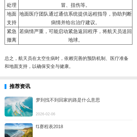
处理
冒、扭伤等。
地面
地面医疗团队通过通信系统提供远程指导，协助判断
支持
病情并给出治疗建议。
紧急
若病情严重，可能启动紧急返回程序，将航天员送回
撤离
地球。
总之，航天员在太空生病时，依赖完善的预防机制、医疗准备
和地面支持，以确保安全与健康。
推荐资讯
梦到找不到回家的路是什么意思
2026-02-06
f1赛程表2018