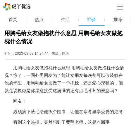
首页
热点
生活
经验
推荐
用胸毛给女友做抱枕什么意思 用胸毛给女友做抱
枕什么情况
时间：2023-08-09 14:34:44
来源：网络
用胸毛给女友做抱枕什么意思 用胸毛给女友做抱枕什么情
况？惊了，一国外男网友为了能让女朋友每晚都可以假装躺在
他的怀里，用胸毛给女友做了一个抱枕，还是爱心形状的，咱
就是说换做是你愿意接受这满满的还有点毛茸茸的爱意吗？ ​​​
网友：
必须摘下腋毛给他织个围巾，让他在寒冬里享受爱的港湾 ​
看到这个热搜，突然想到了费翔老师，这是咋回事