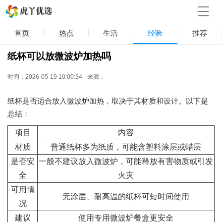
首页
热点
生活
经验
推荐
纸杯可以放微波炉加热吗
时间：2026-05-19 10:00:34
来源：
纸杯是否适合放入微波炉加热，取决于其材质和设计。以下是
总结：
项目
内容
材质
普通纸杯多为纸质，可能含塑料涂层或蜡层
是否安
一般不建议放入微波炉，可能释放有害物质或引发
全
火灾
可用情
无涂层、耐高温的纸杯可短时间使用
况
建议
使用专用微波炉餐盒更安全