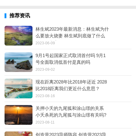
推荐资讯
林生斌2023年最新消息：林生斌为什
么要放火烧妻 林生斌到底做了什么
为何不立案
2023-06-09
9月1号起国家正式取消首付吗 9月1
号全面取消低首付是真的吗
2023-09-02
现在距离2028年比2018年还近 2028
比2018距离我们更近什么意思？
2023-08-16
关押小夭的九尾狐和涂山璟的关系
小夭杀死的九尾狐与涂山璟有关吗?
2023-08-11
创造营2023导师阵容 创造营2023导