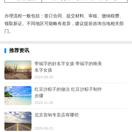
办理流程一般包括：签订合同、提交材料、审核、缴纳税费、
领取新证。不同地区可能略有差异，建议提前咨询当地相关部
门。
推荐资讯
带福字的好名字女孩 带福字的唯美
名字女孩
2024-09-25
红豆沙粽子的做法 红豆沙粽子制作
步骤
2024-11-29
北京音响专卖店有哪些
2026-06-21