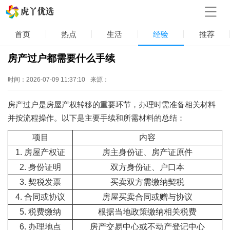
首页
热点
生活
经验
推荐
房产过户都需要什么手续
时间：2026-07-09 11:37:10
来源：
房产过户是房屋产权转移的重要环节，办理时需准备相关材料
并按流程操作。以下是主要手续和所需材料的总结：
项目
内容
1. 房屋产权证
房主身份证、房产证原件
2. 身份证明
双方身份证、户口本
3. 契税发票
买卖双方需缴纳契税
4. 合同或协议
房屋买卖合同或赠与协议
5. 税费缴纳
根据当地政策缴纳相关税费
6. 办理地点
房产交易中心或不动产登记中心