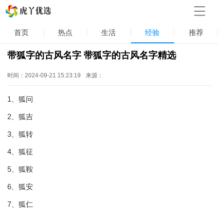
首页
热点
生活
经验
推荐
带狐字的古风名字 带狐字的古风名字精选
时间：2024-09-21 15:23:19
来源：
1、狐问
2、狐吉
3、狐转
4、狐征
5、狐鞍
6、狐安
7、狐仁