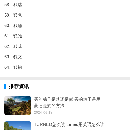
58、狐瑞
59、狐色
60、狐铺
61、狐驰
62、狐花
63、狐文
64、狐拂
推荐资讯
买的粽子是蒸还是煮 买的粽子是用
蒸还是煮的方法
2024-06-18
TURNED怎么读 turned用英语怎么读