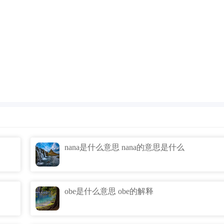
nana是什么意思 nana的意思是什么
obe是什么意思 obe的解释