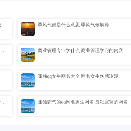
业
季风气候是什么意思 季风气候解释
现在女孩子学什么专业好 现在女孩子学什么专业有前途
商业管理专业学什么 商业管理学习的内容
孤独qq女生网名大全 网名女生伤感冷漠
孤独终老意思类的网名 孤独终老意思好听的网名
孤独霸气的qq网名男生网名 孤独寂寞的网名