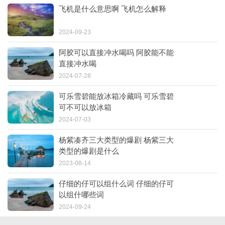
飞机是什么意思啊 飞机怎么解释
2024-09-23
阿胶可以直接冲水喝吗 阿胶能不能
直接冲水喝
2024-07-28
可乐雪碧能放冰箱冷藏吗 可乐雪碧
可不可以放冰箱
2024-07-03
杨紫凑齐三大类型的爆剧 杨紫三大
类型的爆剧是什么
2023-08-14
仔细的仔可以组什么词 仔细的仔可
以组什哪些词
2024-09-24