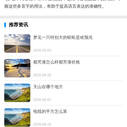
握这些多音字的用法，有助于提高语言表达的准确性。
推荐资讯
梦见一只特别大的蜈蚣是啥预兆
2026-05-03
都芳漆怎么样都芳漆价格
2026-06-26
天山在哪个地方
2026-06-01
电线的平方怎么算
2026-06-26