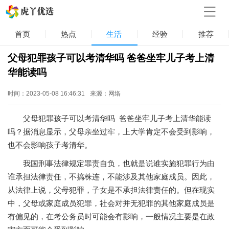
首页
热点
生活
经验
推荐
父母犯罪孩子可以考清华吗 爸爸坐牢儿子考上清
华能读吗
时间：2023-05-08 16:46:31
来源：网络
父母犯罪孩子可以考清华吗 爸爸坐牢儿子考上清华能读
吗？据消息显示，父母亲坐过牢，上大学肯定不会受到影响，
也不会影响孩子考清华。
我国刑事法律规定罪责自负，也就是说谁实施犯罪行为由
谁承担法律责任，不搞株连，不能涉及其他家庭成员。因此，
从法律上说，父母犯罪，子女是不承担法律责任的。但在现实
中，父母或家庭成员犯罪，社会对并无犯罪的其他家庭成员是
有偏见的，在考公务员时可能会有影响，一般情况主要是在政