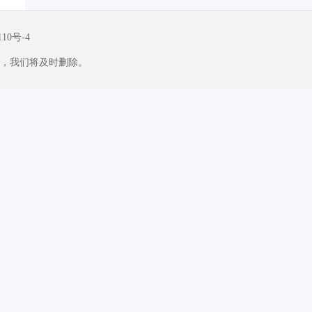
110号-4
，我们将及时删除。