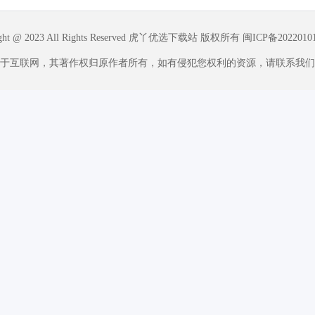
ight @ 2023 All Rights Reserved 虎丫优选下载站 版权所有
闽ICP备2022010
于互联网，其著作权归原作者所有，如有侵犯您权利的资源，请联系我们