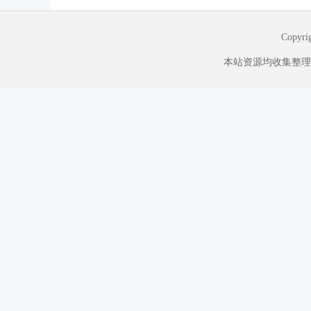
Copyr
本站资源均收集整理