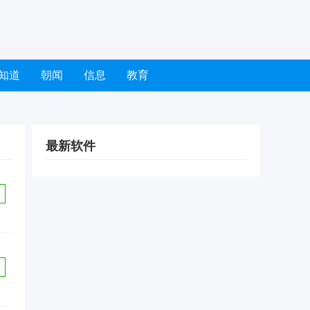
知道
朝闻
信息
教育
最新软件