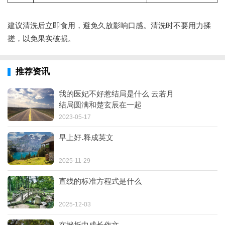
建议清洗后立即食用，避免久放影响口感。清洗时不要用力揉
搓，以免果实破损。
推荐资讯
我的医妃不好惹结局是什么 云若月
结局圆满和楚玄辰在一起
2023-05-17
早上好.释成英文
2025-11-29
直线的标准方程式是什么
2025-12-03
在挫折中成长作文