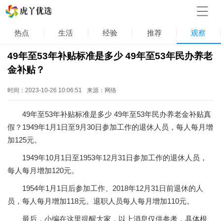
热点
生活
经验
推荐
观察
49年至53年补贴标准是多少 49年至53年民办养老
金补贴？
时间：2023-10-26 10:06:51
来源：网络
49年至53年补贴标准是多少 49年至53年民办养老金补贴真
假？1949年1月1日至9月30日参加工作的退休人员，每人每月增
加125元。
1949年10月1日至1953年12月31日参加工作的退休人员，
每人每月增加120元。
1954年1月1日后参加工作、2018年12月31日前退休的人
员，每人每月增加118元。退职人员每人每月增加110元。
最后，小编在这里提醒大家，以上消息仅供参考，具体根