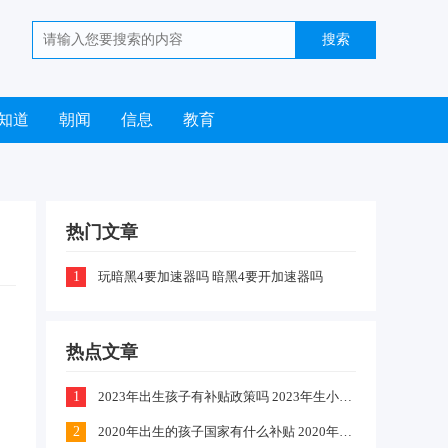
知道
朝闻
信息
教育
热门文章
1
玩暗黑4要加速器吗 暗黑4要开加速器吗
热点文章
1
2023年出生孩子有补贴政策吗 2023年生小孩有什么补贴政策
2
2020年出生的孩子国家有什么补贴 2020年农村出生的孩子有补贴吗