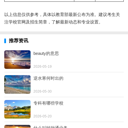
以上信息仅供参考，具体以教育部最新公布为准。建议考生关
注学校官网及招生简章，了解最新动态和专业设置。
推荐资讯
beauty的意思
2026-05-19
逆水寒何时出的
2026-05-30
专科有哪些学校
2026-05-20
什么叫转融通业务