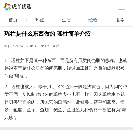
首页
热点
生活
经验
推荐
瑶柱是什么东西做的 瑶柱简单介绍
时间：2024-07-09 01:36:05
来源：
1、瑶柱并不是某一种东西，而是所有贝类闭壳肌的总称。也就
是说不管是什么贝类的闭壳肌，经过加工处理之后的成品都被
叫做“瑶柱”。
2、瑶柱也被人叫做干贝，它的色泽一般是浅黄色，因为贝的种
类不同，所以制作出来的瑶柱大小也不一样。因为瑶柱本身就
是贝类里面的肉，所以它的口感也非常鲜美，甚至和燕窝、海
参、鱼唇、鱼子、鱼翅、鲍鱼、鱼肚这几种食材一起被称为“海
八珍”。