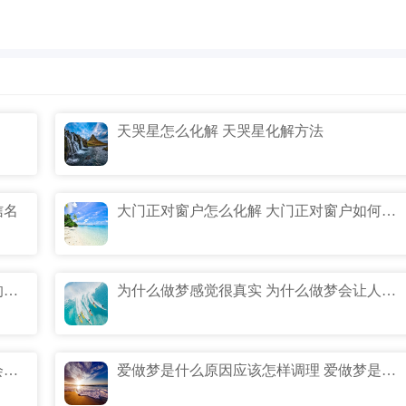
天哭星怎么化解 天哭星化解方法
信名
大门正对窗户怎么化解 大门正对窗户如何化解
简单成熟有内涵的微信名 内涵简单成熟的微信名
为什么做梦感觉很真实 为什么做梦会让人感觉很真实
经常做梦的人是什么原因 经常做梦的人会是什么样的原因
爱做梦是什么原因应该怎样调理 爱做梦是什么原因应该如何调理