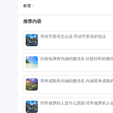
标签：
推荐内容
劳动节英语怎么说 劳动节英语的说法
比较低调有内涵的微信名 比较好听的微