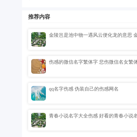
推荐内容
伤感的微信名字繁体字 悲伤微信名女繁
qq名字伤感 伪装自己的伤感网名