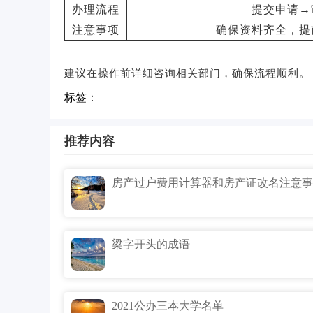
办理流程
提交申请→
注意事项
确保资料齐全，提
建议在操作前详细咨询相关部门，确保流程顺利。
标签：
推荐内容
房产过户费用计算器和房产证改名注意事
梁字开头的成语
2021公办三本大学名单