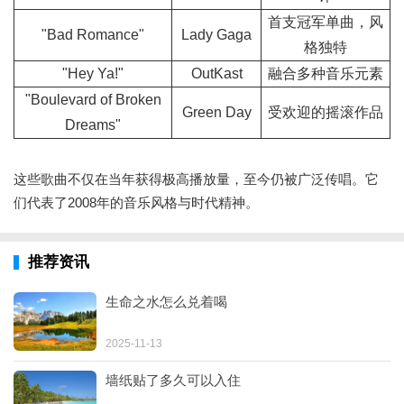
首支冠军单曲，风
"Bad Romance"
Lady Gaga
格独特
"Hey Ya!"
OutKast
融合多种音乐元素
"Boulevard of Broken
Green Day
受欢迎的摇滚作品
Dreams"
这些歌曲不仅在当年获得极高播放量，至今仍被广泛传唱。它
们代表了2008年的音乐风格与时代精神。
推荐资讯
生命之水怎么兑着喝
2025-11-13
墙纸贴了多久可以入住